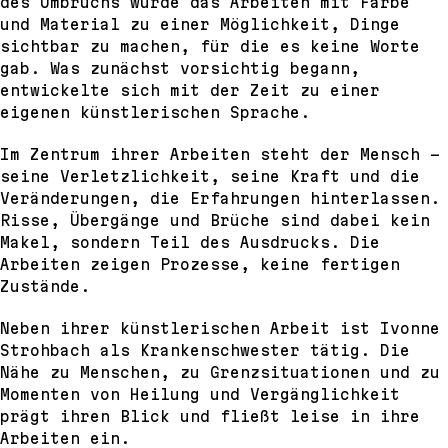
des Umbruchs wurde das Arbeiten mit Farbe
und Material zu einer Möglichkeit, Dinge
sichtbar zu machen, für die es keine Worte
gab. Was zunächst vorsichtig begann,
entwickelte sich mit der Zeit zu einer
eigenen künstlerischen Sprache.
Im Zentrum ihrer Arbeiten steht der Mensch –
seine Verletzlichkeit, seine Kraft und die
Veränderungen, die Erfahrungen hinterlassen.
Risse, Übergänge und Brüche sind dabei kein
Makel, sondern Teil des Ausdrucks. Die
Arbeiten zeigen Prozesse, keine fertigen
Zustände.
Neben ihrer künstlerischen Arbeit ist Ivonne
Strohbach als Krankenschwester tätig. Die
Nähe zu Menschen, zu Grenzsituationen und zu
Momenten von Heilung und Vergänglichkeit
prägt ihren Blick und fließt leise in ihre
Arbeiten ein.