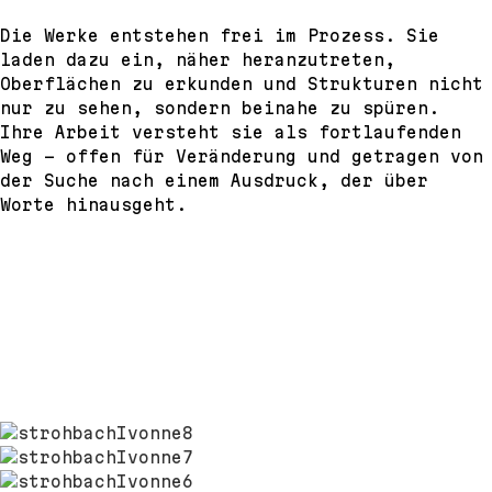
Die Werke entstehen frei im Prozess. Sie
laden dazu ein, näher heranzutreten,
Oberflächen zu erkunden und Strukturen nicht
nur zu sehen, sondern beinahe zu spüren.
Ihre Arbeit versteht sie als fortlaufenden
Weg – offen für Veränderung und getragen von
der Suche nach einem Ausdruck, der über
Worte hinausgeht.