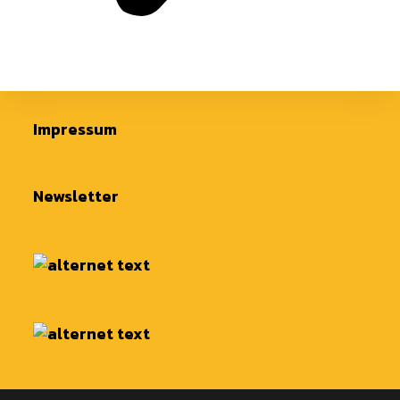
Impressum
Newsletter