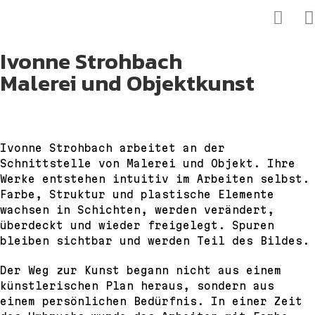
Ivonne Strohbach
Malerei und Objektkunst
Ivonne Strohbach arbeitet an der
Schnittstelle von Malerei und Objekt. Ihre
Werke entstehen intuitiv im Arbeiten selbst.
Farbe, Struktur und plastische Elemente
wachsen in Schichten, werden verändert,
überdeckt und wieder freigelegt. Spuren
bleiben sichtbar und werden Teil des Bildes.
Der Weg zur Kunst begann nicht aus einem
künstlerischen Plan heraus, sondern aus
einem persönlichen Bedürfnis. In einer Zeit