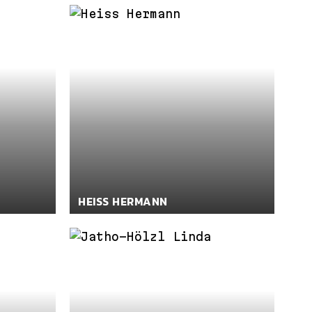
HEISS HERMANN