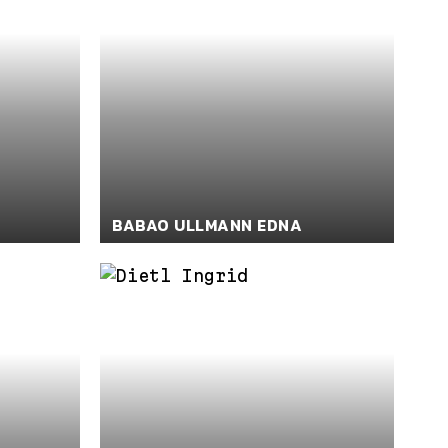
BABAO ULLMANN EDNA