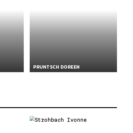
PRUNTSCH DOREEN