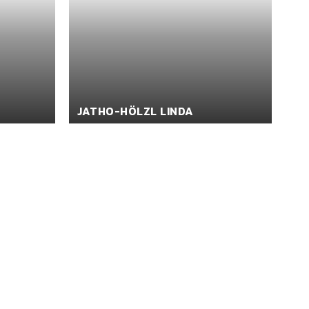
JATHO-HÖLZL LINDA