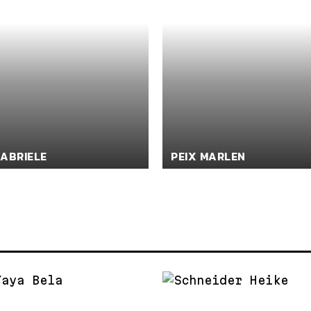
ABRIELE
PEIX MARLEN