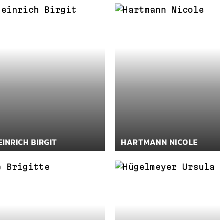
INRICH BIRGIT
HARTMANN NICOLE