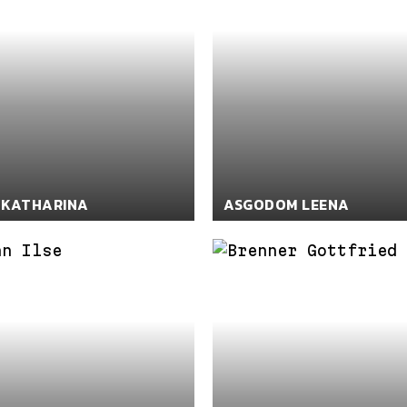
 KATHARINA
ASGODOM LEENA