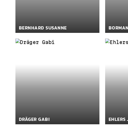
BERNHARD SUSANNE
BORMAN
DRÄGER GABI
EHLERS 