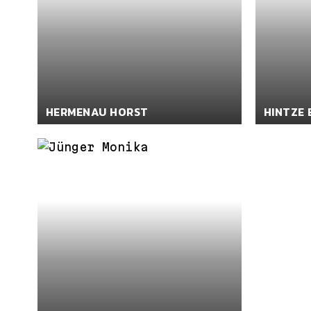
HERMENAU HORST
HINTZE 