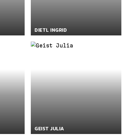
DIETL INGRID
GEIST JULIA