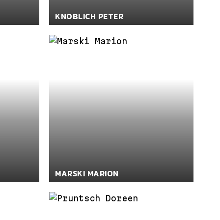
KNOBLICH PETER
MARSKI MARION