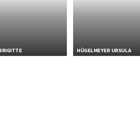
BRIGITTE
HÜGELMEYER URSULA