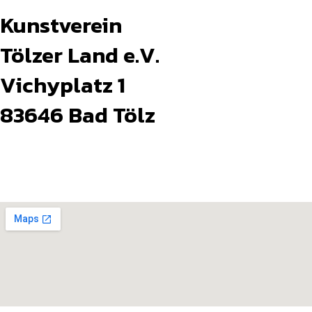
Kunstverein
Tölzer Land e.V.
Vichyplatz 1
83646 Bad Tölz