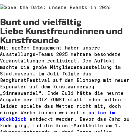
Bunt und vielfältig
Liebe Kunstfreundinnen und
Kunstfreunde
Mit großem Engagement haben unsere
Ausstellungs-Teams 2025 mehrere besondere
Veranstaltungen realisiert. Den Auftakt
machte die große Mitgliederausstellung im
Stadtmuseum, im Juli folgte das
BergKunstFestival auf dem Blomberg mit neuen
Exponaten auf dem Kunstwanderweg
„Sinneswandel“. Ende Juli hätte die neunte
Ausgabe der TÖLZ KUNST stattfinden sollen –
leider spielte das Wetter nicht mit, doch
einige Werke können weiterhin
online
im
Rückblick
entdeckt werden. Bevor das Jahr zu
Ende ging, lud die Kunst-Markthalle am 1.