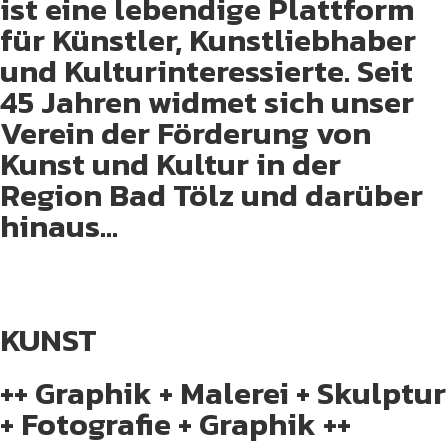
ist eine lebendige Plattform
für Künstler, Kunstliebhaber
und Kulturinteressierte. Seit
45 Jahren widmet sich unser
Verein der Förderung von
Kunst und Kultur in der
Region Bad Tölz und darüber
hinaus...
KUNST
++ Graphik + Malerei + Skulptur
+ Fotografie + Graphik ++