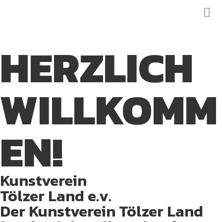
HERZLICH
WILLKOMM
EN!
Kunstverein
Tölzer Land e.v.
Der Kunstverein Tölzer Land