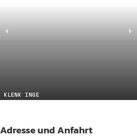
KLENK INGE
Adresse und Anfahrt