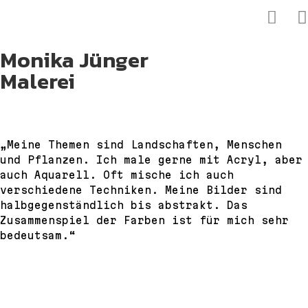
Monika Jünger
Malerei
„Meine Themen sind Landschaften, Menschen
und Pflanzen. Ich male gerne mit Acryl, aber
auch Aquarell. Oft mische ich auch
verschiedene Techniken. Meine Bilder sind
halbgegenständlich bis abstrakt. Das
Zusammenspiel der Farben ist für mich sehr
bedeutsam.“