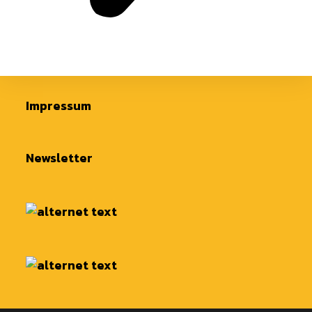
Impressum
Newsletter