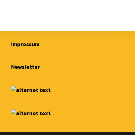
Impressum
Newsletter