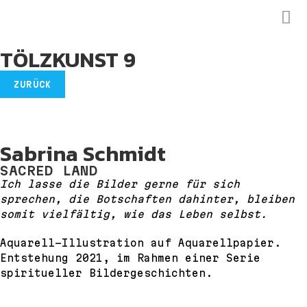
TÖLZKUNST 9
Sabrina Schmidt
SACRED LAND
Ich lasse die Bilder gerne für sich
sprechen, die Botschaften dahinter, bleiben
somit vielfältig, wie das Leben selbst.
Aquarell-Illustration auf Aquarellpapier.
Entstehung 2021, im Rahmen einer Serie
spiritueller Bildergeschichten.