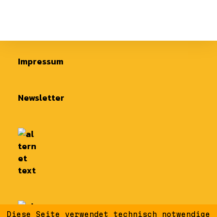
Impressum
Newsletter
Diese Seite verwendet technisch notwendige